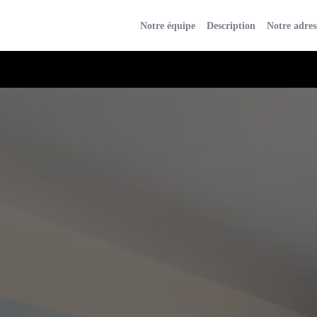
Notre équipe
Description
Notre adres